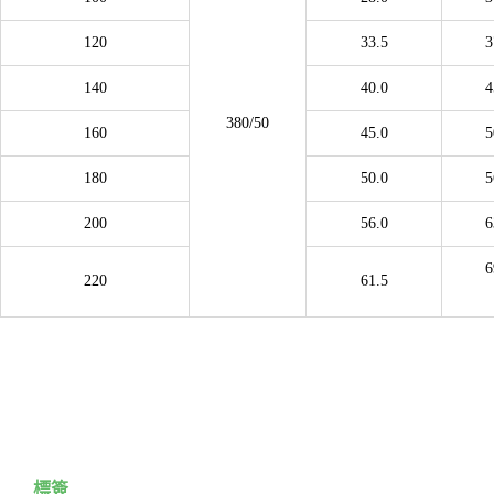
120
33.5
3
140
40.0
4
380/50
160
45.0
5
180
50.0
5
200
56.0
6
6
220
61.5
標簽